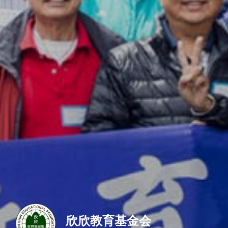
欣欣教育基金会