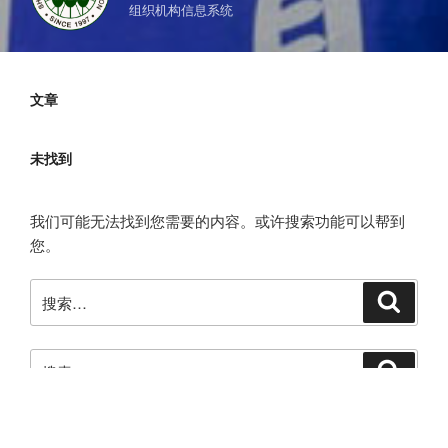
组织机构信息系统
文章
未找到
我们可能无法找到您需要的内容。或许搜索功能可以帮到
您。
搜
搜
索
索：
搜
搜
索
索：